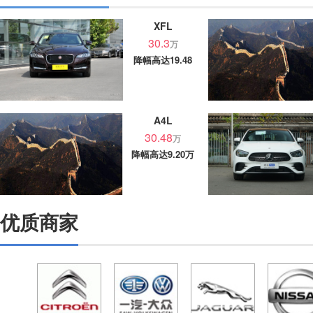
XFL
30.3
万
降幅高达19.48
万
A4L
30.48
万
降幅高达9.20万
优质商家